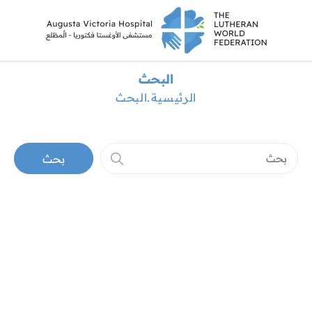
البحث
الرئيسية
البحث
بحث