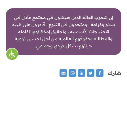
إن شعوب العالم الذين يعيشون في مجتمع عادل في
سلام وكرامة ، ومتحدون في التنوع ، قادرون على تلبية
الاحتياجات الأساسية ، وتحقيق إمكاناتهم الكاملة
والمطالبة بحقوقهم العالمية من أجل تحسين نوعية
حياتهم بشكل فردي وجماعي.
شارك