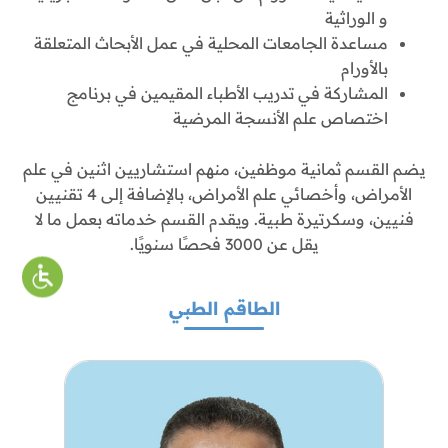
و الوراثية
مساعدة الجامعات المحلية في عمل الأبحاث المتعلقة
بالأورام
المشاركة في تدريب الأطباء المقيمين في برنامج
اختصاص علم الأنسجة المرضية
يضم القسم ثمانية موظفين، منهم استشاريين اثنين في علم
الأمراض، وأخصائي علم الأمراض، بالإضافة إلى 4 تقنيين
فنيين، وسكرتيرة طبية. ويقدم القسم خدماته بعمل ما لا
يقل عن 3000 فحصًا سنويًا.
الطاقم الطبي