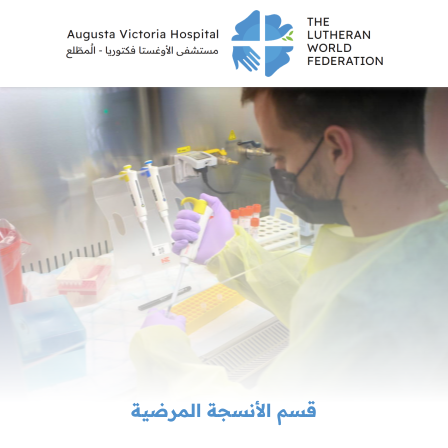
قسم الأنسجة المرضية